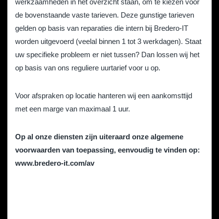
werkzaamheden in het overzicht staan, om te kiezen voor
de bovenstaande vaste tarieven. Deze gunstige tarieven
gelden op basis van reparaties die intern bij Bredero-IT
worden uitgevoerd (veelal binnen 1 tot 3 werkdagen). Staat
uw specifieke probleem er niet tussen? Dan lossen wij het
op basis van ons reguliere uurtarief voor u op.
Voor afspraken op locatie hanteren wij een aankomsttijd
met een marge van maximaal 1 uur.
Op al onze diensten zijn uiteraard onze algemene
voorwaarden van toepassing, eenvoudig te vinden op:
www.bredero-it.com/av