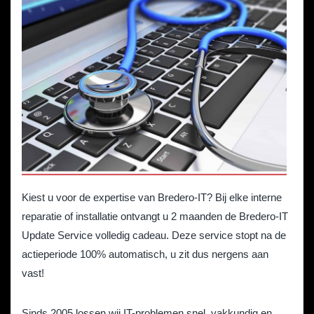
Kiest u voor de expertise van Bredero-IT? Bij elke interne
reparatie of installatie ontvangt u 2 maanden de Bredero-IT
Update Service volledig cadeau. Deze service stopt na de
actieperiode 100% automatisch, u zit dus nergens aan
vast!
Sinds 2005 lossen wij IT-problemen snel, vakkundig en