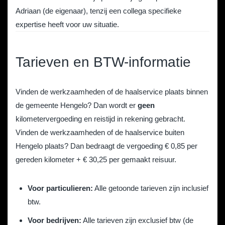
Adriaan (de eigenaar), tenzij een collega specifieke
expertise heeft voor uw situatie.
Tarieven en BTW-informatie
Vinden de werkzaamheden of de haalservice plaats binnen
de gemeente Hengelo? Dan wordt er
geen
kilometervergoeding en reistijd in rekening gebracht.
Vinden de werkzaamheden of de haalservice buiten
Hengelo plaats? Dan bedraagt de vergoeding € 0,85 per
gereden kilometer + € 30,25 per gemaakt reisuur.
Voor particulieren:
Alle getoonde tarieven zijn inclusief
btw.
Voor bedrijven:
Alle tarieven zijn exclusief btw (de