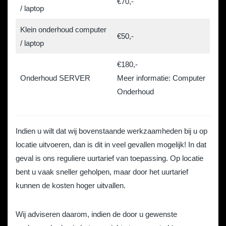
€70,-
/ laptop
Klein onderhoud computer
€50,-
/ laptop
€180,-
Onderhoud SERVER
Meer informatie: Computer
Onderhoud
Indien u wilt dat wij bovenstaande werkzaamheden bij u op
locatie uitvoeren, dan is dit in veel gevallen mogelijk! In dat
geval is ons reguliere uurtarief van toepassing. Op locatie
bent u vaak sneller geholpen, maar door het uurtarief
kunnen de kosten hoger uitvallen.
Wij adviseren daarom, indien de door u gewenste