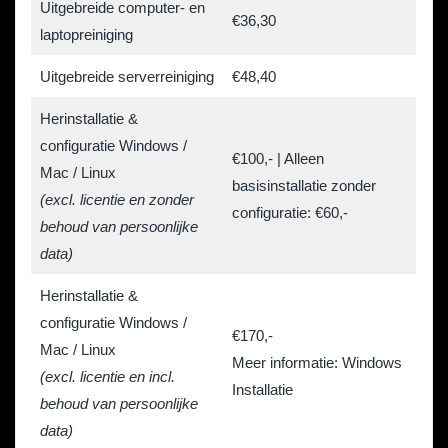
Uitgebreide computer- en
€36,30
laptopreiniging
Uitgebreide serverreiniging
€48,40
Herinstallatie &
configuratie Windows /
€100,- | Alleen
Mac / Linux
basisinstallatie zonder
(excl. licentie en zonder
configuratie: €60,-
behoud van persoonlijke
data)
Herinstallatie &
configuratie Windows /
€170,-
Mac / Linux
Meer informatie: Windows
(excl. licentie en incl.
Installatie
behoud van persoonlijke
data)