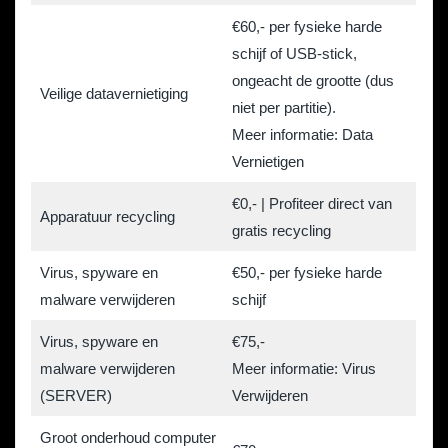
€60,- per fysieke harde
schijf of USB-stick,
ongeacht de grootte (dus
Veilige datavernietiging
niet per partitie).
Meer informatie: Data
Vernietigen
€0,- |
Profiteer direct van
Apparatuur recycling
gratis recycling
Virus, spyware en
€50,- per fysieke harde
malware verwijderen
schijf
Virus, spyware en
€75,-
malware verwijderen
Meer informatie: Virus
(SERVER)
Verwijderen
Groot onderhoud computer