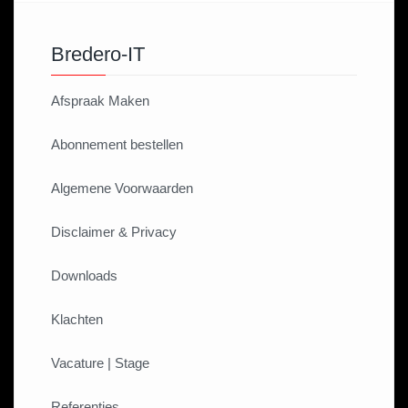
Bredero-IT
Afspraak Maken
Abonnement bestellen
Algemene Voorwaarden
Disclaimer & Privacy
Downloads
Klachten
Vacature | Stage
Referenties