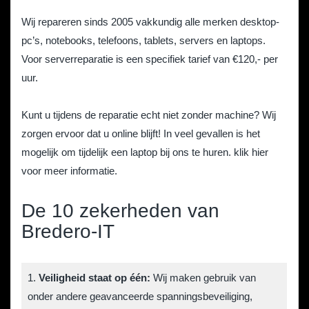
Wij repareren sinds 2005 vakkundig alle merken desktop-
pc’s, notebooks, telefoons, tablets, servers en laptops.
Voor serverreparatie is een specifiek tarief van €120,- per
uur.
Kunt u tijdens de reparatie echt niet zonder machine? Wij
zorgen ervoor dat u online blijft! In veel gevallen is het
mogelijk om tijdelijk een laptop bij ons te huren.
klik hier
voor meer informatie
.
De 10 zekerheden van
Bredero-IT
1.
Veiligheid staat op één:
Wij maken gebruik van
onder andere geavanceerde spanningsbeveiliging,