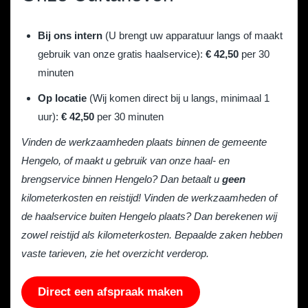
Bij ons intern
(U brengt uw apparatuur langs of maakt
gebruik van onze gratis haalservice):
€ 42,50
per 30
minuten
Op locatie
(Wij komen direct bij u langs, minimaal 1
uur):
€ 42,50
per 30 minuten
Vinden de werkzaamheden plaats binnen de gemeente
Hengelo, of maakt u gebruik van onze haal- en
brengservice binnen Hengelo? Dan betaalt u
geen
kilometerkosten en reistijd! Vinden de werkzaamheden of
de haalservice buiten Hengelo plaats? Dan berekenen wij
zowel reistijd als kilometerkosten. Bepaalde zaken hebben
vaste tarieven, zie het overzicht verderop.
Direct een afspraak maken