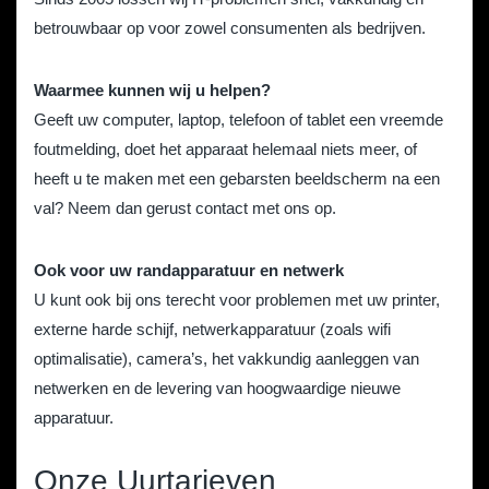
betrouwbaar op voor zowel consumenten als bedrijven.
Waarmee kunnen wij u helpen?
Geeft uw computer, laptop, telefoon of tablet een vreemde
foutmelding, doet het apparaat helemaal niets meer, of
heeft u te maken met een gebarsten beeldscherm na een
val? Neem dan gerust contact met ons op.
Ook voor uw randapparatuur en netwerk
U kunt ook bij ons terecht voor problemen met uw printer,
externe harde schijf, netwerkapparatuur (zoals wifi
optimalisatie), camera’s, het vakkundig aanleggen van
netwerken en de levering van hoogwaardige nieuwe
apparatuur.
Onze Uurtarieven