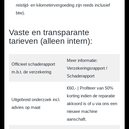
reistijd- en kilometervergoeding zijn reeds inclusief
btw).
Vaste en transparante
tarieven (alleen intern):
Meer informatie:
Officieel schaderapport
Verzekeringsrapport /
m.b.t. de verzekering
Schaderapport
€60,- | Profiteer van 50%
korting indien de reparatie
Uitgebreid onderzoek incl.
akkoord is of u via ons een
advies op maat
nieuwe machine
aanschaft.